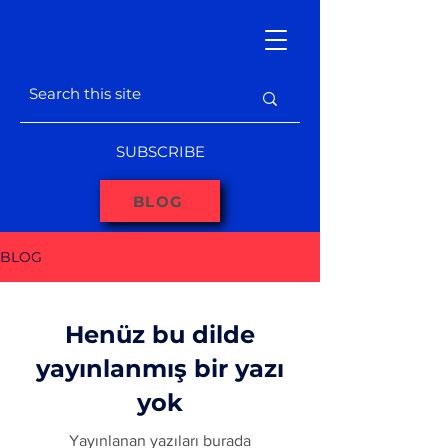
SUBSCRIBE
BLOG
BLOG
Henüz bu dilde
yayınlanmış bir yazı
yok
Yayınlanan yazıları burada