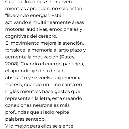
Cuando los niños se mueven 
mientras aprenden, no solo están 
“liberando energía”. Están 
activando simultáneamente áreas 
motoras, auditivas, emocionales y 
cognitivas del cerebro.
El movimiento mejora la atención, 
fortalece la memoria a largo plazo y 
aumenta la motivación (Ratey, 
2008). Cuando el cuerpo participa, 
el aprendizaje deja de ser 
abstracto y se vuelve experiencia.
Por eso, cuando un niño canta en 
inglés mientras hace gestos que 
representan la letra, está creando 
conexiones neuronales más 
profundas que si solo repite 
palabras sentado.
Y lo mejor: para ellos se siente 