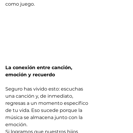
como juego.
La conexión entre canción, 
emoción y recuerdo
Seguro has vivido esto: escuchas 
una canción y, de inmediato, 
regresas a un momento específico 
de tu vida. Eso sucede porque la 
música se almacena junto con la 
emoción.
Si logramos que nuestros hijos 