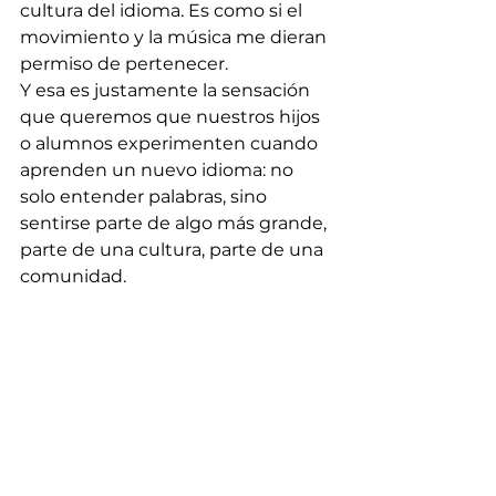
cultura del idioma. Es como si el 
movimiento y la música me dieran 
permiso de pertenecer.
Y esa es justamente la sensación 
que queremos que nuestros hijos 
o alumnos experimenten cuando 
aprenden un nuevo idioma: no 
solo entender palabras, sino 
sentirse parte de algo más grande, 
parte de una cultura, parte de una 
comunidad.