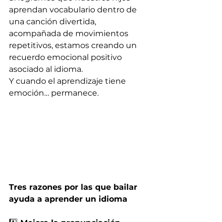
aprendan vocabulario dentro de 
una canción divertida, 
acompañada de movimientos 
repetitivos, estamos creando un 
recuerdo emocional positivo 
asociado al idioma.
Y cuando el aprendizaje tiene 
emoción… permanece.
Tres razones por las que bailar 
ayuda a aprender un idioma