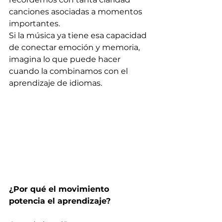
canciones asociadas a momentos 
importantes.
Si la música ya tiene esa capacidad 
de conectar emoción y memoria, 
imagina lo que puede hacer 
cuando la combinamos con el 
aprendizaje de idiomas.
¿Por qué el movimiento 
potencia el aprendizaje?