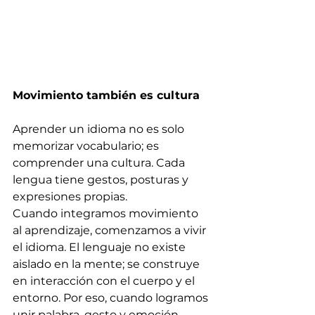
Movimiento también es cultura
Aprender un idioma no es solo 
memorizar vocabulario; es 
comprender una cultura. Cada 
lengua tiene gestos, posturas y 
expresiones propias.
Cuando integramos movimiento 
al aprendizaje, comenzamos a vivir 
el idioma. El lenguaje no existe 
aislado en la mente; se construye 
en interacción con el cuerpo y el 
entorno. Por eso, cuando logramos 
unir palabra, gesto y emoción, 