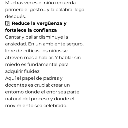
Muchas veces el niño recuerda 
primero el gesto… y la palabra llega 
después.
3️⃣
 Reduce la vergüenza y 
fortalece la confianza
Cantar y bailar disminuye la 
ansiedad. En un ambiente seguro, 
libre de críticas, los niños se 
atreven más a hablar. Y hablar sin 
miedo es fundamental para 
adquirir fluidez.
Aquí el papel de padres y 
docentes es crucial: crear un 
entorno donde el error sea parte 
natural del proceso y donde el 
movimiento sea celebrado.