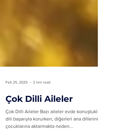
Feb 25, 2025
2 min read
Çok Dilli Aileler
Çok Dilli Aileler Bazı aileler evde konuştukları
dili başarıyla korurken, diğerleri ana dillerini