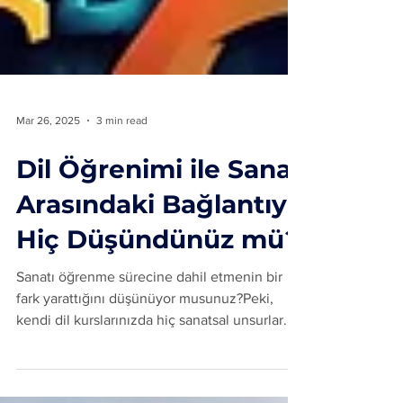
Mar 26, 2025
3 min read
Dil Öğrenimi ile Sanat
Arasındaki Bağlantıyı
Hiç Düşündünüz mü?
Sanatı öğrenme sürecine dahil etmenin bir
fark yarattığını düşünüyor musunuz?Peki,
kendi dil kurslarınızda hiç sanatsal unsurlar...