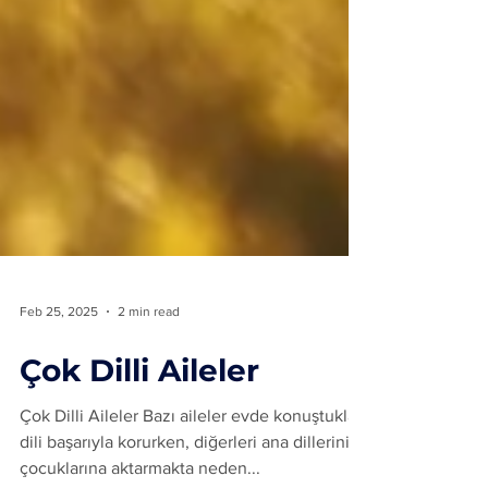
Feb 25, 2025
2 min read
Çok Dilli Aileler