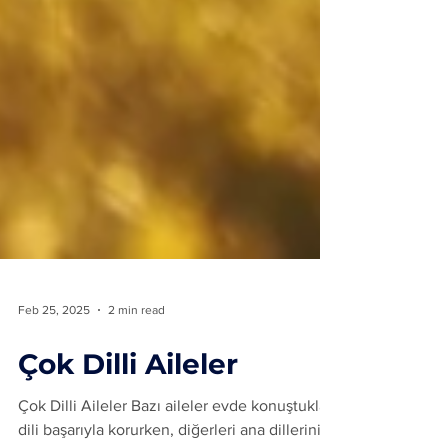
Feb 25, 2025
2 min read