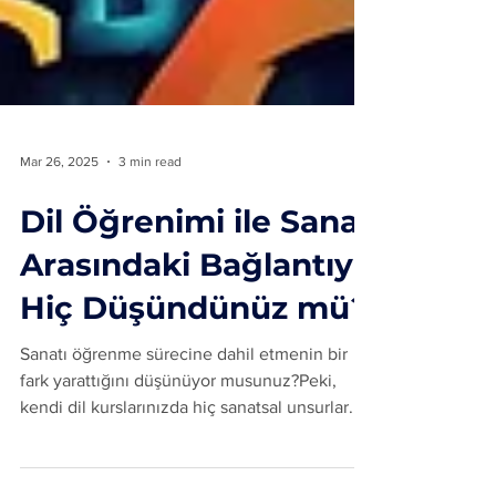
Mar 26, 2025
3 min read
Dil Öğrenimi ile Sanat
Arasındaki Bağlantıyı
Hiç Düşündünüz mü?
Sanatı öğrenme sürecine dahil etmenin bir
fark yarattığını düşünüyor musunuz?Peki,
kendi dil kurslarınızda hiç sanatsal unsurlar...